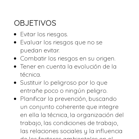
OBJETIVOS
Evitar los riesgos.
Evaluar los riesgos que no se
puedan evitar.
Combatir los riesgos en su origen.
Tener en cuenta la evolución de la
técnica.
Sustituir lo peligroso por lo que
entrañe poco o ningún peligro.
Planificar la prevención, buscando
un conjunto coherente que integre
en ella la técnica, la organización del
trabajo, las condiciones de trabajo,
las relaciones sociales y la influencia
de los factores ambientales en el