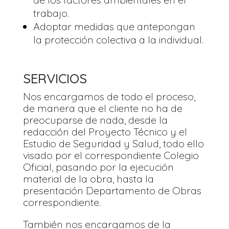
trabajo.
Adoptar medidas que antepongan
la protección colectiva a la individual.
SERVICIOS
Nos encargamos de todo el proceso,
de manera que el cliente no ha de
preocuparse de nada, desde la
redacción del Proyecto Técnico y el
Estudio de Seguridad y Salud, todo ello
visado por el correspondiente Colegio
Oficial, pasando por la ejecución
material de la obra, hasta la
presentación Departamento de Obras
correspondiente.
También nos encargamos de la