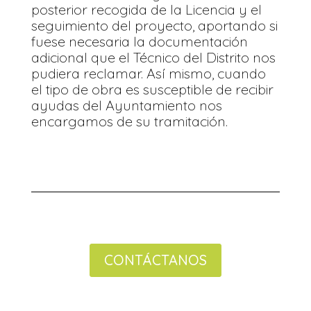
posterior recogida de la Licencia y el
seguimiento del proyecto, aportando si
fuese necesaria la documentación
adicional que el Técnico del Distrito nos
pudiera reclamar. Así mismo, cuando
el tipo de obra es susceptible de recibir
ayudas del Ayuntamiento nos
encargamos de su tramitación.
CONTÁCTANOS